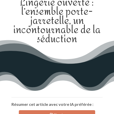
Lingerie ouverte :
l’ensemble porte-
jarretelle, un
incontournable de la
séduction
Résumer cet article avec votre IA préférée :