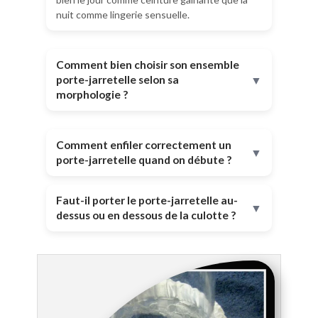
nuit comme lingerie sensuelle.
Comment bien choisir son ensemble
porte-jarretelle selon sa
▼
morphologie ?
Comment enfiler correctement un
▼
porte-jarretelle quand on débute ?
Faut-il porter le porte-jarretelle au-
▼
dessus ou en dessous de la culotte ?