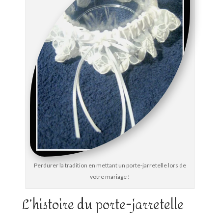
Perdurer la tradition en mettant un porte-jarretelle lors de
votre mariage !
L’histoire du porte-jarretelle