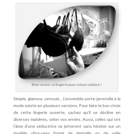
Bien choisir sa lingerie pour mieux séduire !
Simple, glamour, sensuel… L’ensemble porte-jarretelle à la
mode existe en plusieurs versions. Pour faire le bon choix
de cette lingerie ouverte, sachez qu’il se décline en
diverses matières, selon vos envies. Aussi, celles qui ont
l’âme d’une séductrice se jetteront sans hésiter sur un
modèle ultra-sexy formé de dentelle ou de voile