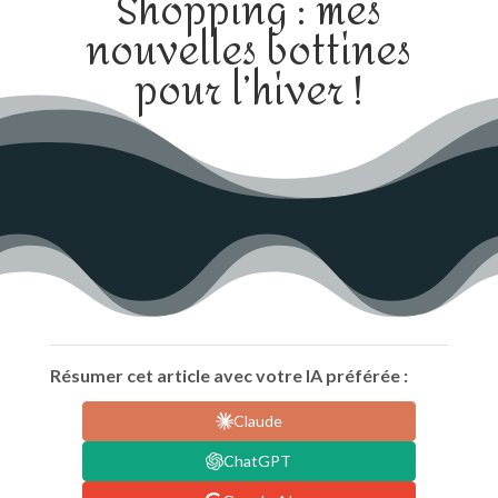
Shopping : mes
nouvelles bottines
pour l’hiver !
Résumer cet article avec votre IA préférée :
Claude
ChatGPT