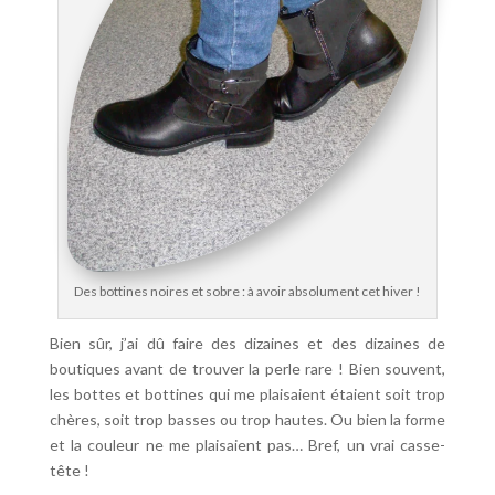
Des bottines noires et sobre : à avoir absolument cet hiver !
Bien sûr, j’ai dû faire des dizaines et des dizaines de
boutiques avant de trouver la perle rare ! Bien souvent,
les bottes et bottines qui me plaisaient étaient soit trop
chères, soit trop basses ou trop hautes. Ou bien la forme
et la couleur ne me plaisaient pas… Bref, un vrai casse-
tête !