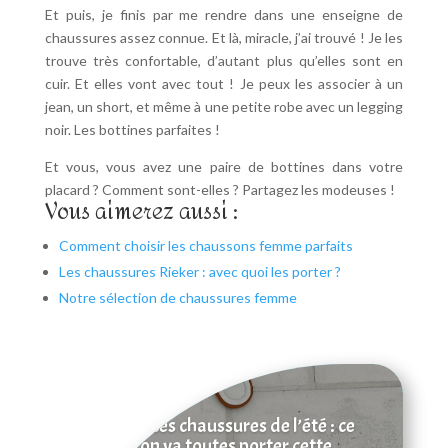
Et puis, je finis par me rendre dans une enseigne de
chaussures assez connue. Et là, miracle, j’ai trouvé ! Je les
trouve très confortable, d’autant plus qu’elles sont en
cuir. Et elles vont avec tout ! Je peux les associer à un
jean, un short, et même à une petite robe avec un legging
noir. Les bottines parfaites !
Et vous, vous avez une paire de bottines dans votre
placard ? Comment sont-elles ? Partagez les modeuses !
Vous aimerez aussi :
Comment choisir les chaussons femme parfaits
Les chaussures Rieker : avec quoi les porter ?
Notre sélection de chaussures femme
Tendances chaussures de l’été : ce
qu’on va toutes porter cette