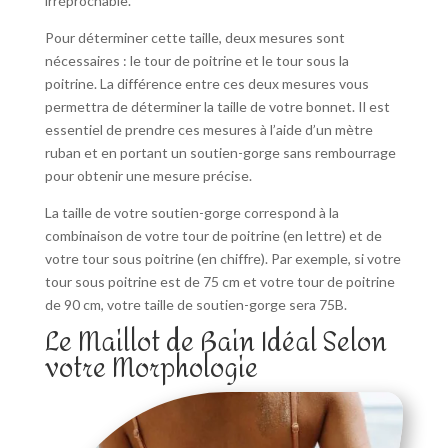
irréprochable.
Pour déterminer cette taille, deux mesures sont
nécessaires : le tour de poitrine et le tour sous la
poitrine. La différence entre ces deux mesures vous
permettra de déterminer la taille de votre bonnet. Il est
essentiel de prendre ces mesures à l’aide d’un mètre
ruban et en portant un soutien-gorge sans rembourrage
pour obtenir une mesure précise.
La taille de votre soutien-gorge correspond à la
combinaison de votre tour de poitrine (en lettre) et de
votre tour sous poitrine (en chiffre). Par exemple, si votre
tour sous poitrine est de 75 cm et votre tour de poitrine
de 90 cm, votre taille de soutien-gorge sera 75B.
Le Maillot de Bain Idéal Selon
votre Morphologie