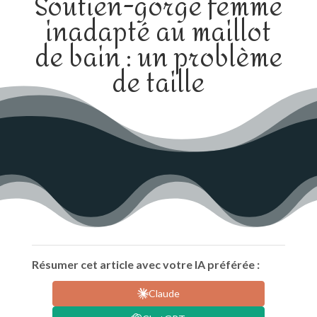
Soutien-gorge femme
inadapté au maillot
de bain : un problème
de taille
Résumer cet article avec votre IA préférée :
Claude