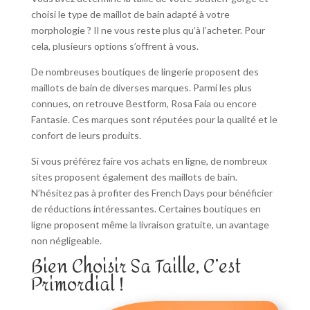
choisi le type de maillot de bain adapté à votre
morphologie ? Il ne vous reste plus qu’à l’acheter. Pour
cela, plusieurs options s’offrent à vous.
De nombreuses boutiques de lingerie proposent des
maillots de bain de diverses marques. Parmi les plus
connues, on retrouve Bestform, Rosa Faia ou encore
Fantasie. Ces marques sont réputées pour la qualité et le
confort de leurs produits.
Si vous préférez faire vos achats en ligne, de nombreux
sites proposent également des maillots de bain.
N’hésitez pas à profiter des French Days pour bénéficier
de réductions intéressantes. Certaines boutiques en
ligne proposent même la livraison gratuite, un avantage
non négligeable.
Bien Choisir Sa Taille, C’est
Primordial !