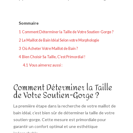
Sommaire
1
Comment Déterminer la Taille de Votre Soutien-Gorge ?
2
Le Maillot de Bain Idéal Selon votre Morphologie
3
Où Acheter Votre Maillot de Bain ?
4
Bien Choisir Sa Taille, C’est Primordial !
4.1
Vous aimerez aussi :
Comment Déterminer la Taille
de Votre Soutien-Gorge ?
La première étape dans la recherche de votre maillot de
bain idéal, c’est bien sûr de déterminer la taille de votre
soutien-gorge. Cette mesure est primordiale pour
garantir un confort optimal et une esthétique