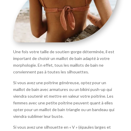
Une fois votre taille de soutien-gorge déterminée, il est
important de choisir un maillot de bain adapté à votre
morphologie. En effet, tous les maillots de bain ne
conviennent pas à toutes les silhouettes.
Si vous avez une poitrine généreuse, optez pour un
maillot de bain avec armatures ou un bikini push-up qui
viendra soutenir et mettre en valeur votre poitrine. Les
femmes avec une petite poitrine peuvent quant à elles
opter pour un maillot de bain triangle ou un bandeau qui
viendra sublimer leur buste.
Si vous avez une silhouette en « V » (épaules larges et