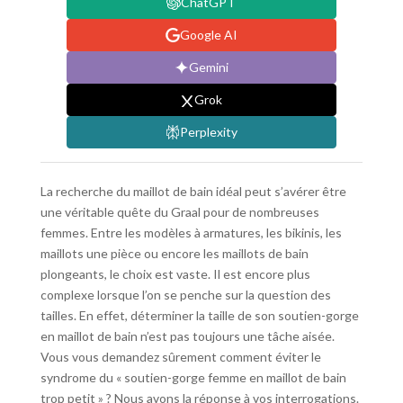
ChatGPT
Google AI
Gemini
Grok
Perplexity
La recherche du maillot de bain idéal peut s’avérer être
une véritable quête du Graal pour de nombreuses
femmes. Entre les modèles à armatures, les bikinis, les
maillots une pièce ou encore les maillots de bain
plongeants, le choix est vaste. Il est encore plus
complexe lorsque l’on se penche sur la question des
tailles. En effet, déterminer la taille de son soutien-gorge
en maillot de bain n’est pas toujours une tâche aisée.
Vous vous demandez sûrement comment éviter le
syndrome du « soutien-gorge femme en maillot de bain
trop petit » ? Nous avons la réponse à vos interrogations.