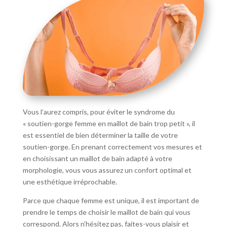
Vous l’aurez compris, pour éviter le syndrome du
« soutien-gorge femme en maillot de bain trop petit », il
est essentiel de bien déterminer la taille de votre
soutien-gorge. En prenant correctement vos mesures et
en choisissant un maillot de bain adapté à votre
morphologie, vous vous assurez un confort optimal et
une esthétique irréprochable.
Parce que chaque femme est unique, il est important de
prendre le temps de choisir le maillot de bain qui vous
correspond. Alors n’hésitez pas, faites-vous plaisir et