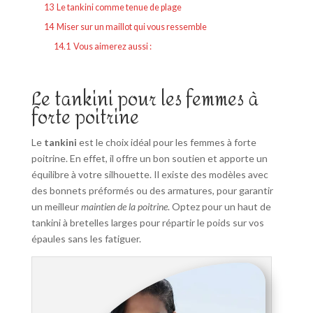
13
Le tankini comme tenue de plage
14
Miser sur un maillot qui vous ressemble
14.1
Vous aimerez aussi :
Le tankini pour les femmes à
forte poitrine
Le
tankini
est le choix idéal pour les femmes à forte
poitrine. En effet, il offre un bon soutien et apporte un
équilibre à votre silhouette. Il existe des modèles avec
des bonnets préformés ou des armatures, pour garantir
un meilleur
maintien de la poitrine
. Optez pour un haut de
tankini à bretelles larges pour répartir le poids sur vos
épaules sans les fatiguer.