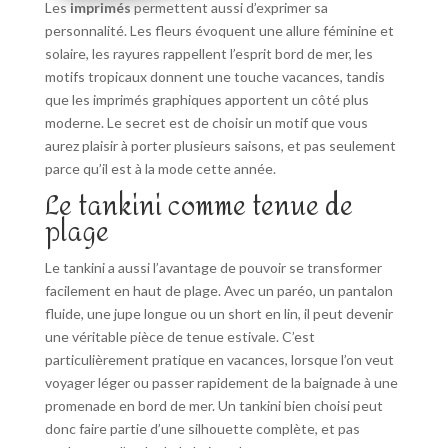
Les
imprimés
permettent aussi d’exprimer sa
personnalité. Les fleurs évoquent une allure féminine et
solaire, les rayures rappellent l’esprit bord de mer, les
motifs tropicaux donnent une touche vacances, tandis
que les imprimés graphiques apportent un côté plus
moderne. Le secret est de choisir un motif que vous
aurez plaisir à porter plusieurs saisons, et pas seulement
parce qu’il est à la mode cette année.
Le tankini comme tenue de
plage
Le tankini a aussi l’avantage de pouvoir se transformer
facilement en haut de plage. Avec un paréo, un pantalon
fluide, une jupe longue ou un short en lin, il peut devenir
une véritable pièce de tenue estivale. C’est
particulièrement pratique en vacances, lorsque l’on veut
voyager léger ou passer rapidement de la baignade à une
promenade en bord de mer. Un tankini bien choisi peut
donc faire partie d’une silhouette complète, et pas