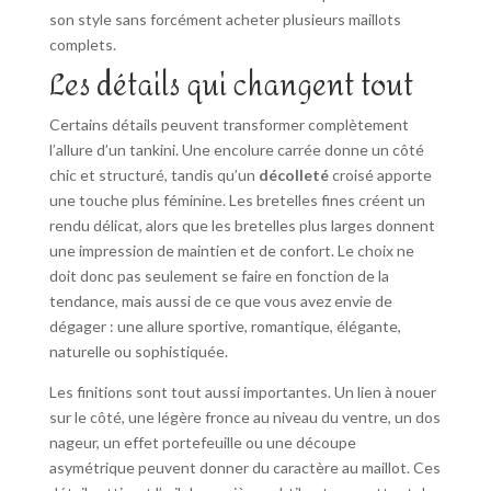
son style sans forcément acheter plusieurs maillots
complets.
Les détails qui changent tout
Certains détails peuvent transformer complètement
l’allure d’un tankini. Une encolure carrée donne un côté
chic et structuré, tandis qu’un
décolleté
croisé apporte
une touche plus féminine. Les bretelles fines créent un
rendu délicat, alors que les bretelles plus larges donnent
une impression de maintien et de confort. Le choix ne
doit donc pas seulement se faire en fonction de la
tendance, mais aussi de ce que vous avez envie de
dégager : une allure sportive, romantique, élégante,
naturelle ou sophistiquée.
Les finitions sont tout aussi importantes. Un lien à nouer
sur le côté, une légère fronce au niveau du ventre, un dos
nageur, un effet portefeuille ou une découpe
asymétrique peuvent donner du caractère au maillot. Ces