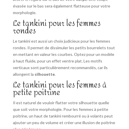
évasée sur le bas sera également flatteuse pour votre
morphologie.
Le tankini pour les femmes
rondes
Le tankini est aussi un choix judicieux pour les femmes
rondes. Il permet de dissimuler les petits bourrelets tout
en mettant en valeur les courbes. Optez pour un modèle
à haut fluide, pour un effet ventre plat. Les motifs
verticaux sont particulièrement recommandés, car ils
allongent la
silhouette
.
Le tankini pour les femmes à
petite poitrine
Il est naturel de vouloir flatter votre silhouette quelle
que soit votre morphologie. Pour les femmes à petite
poitrine, un haut de tankini rembourré ou à volants peut
ajouter un peu de volume et créer une illusion de poitrine