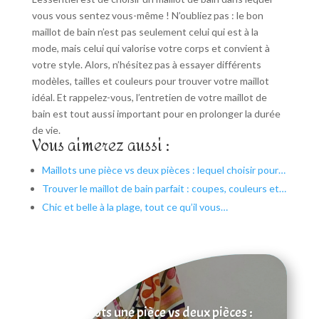
vous vous sentez vous-même ! N’oubliez pas : le bon
maillot de bain n’est pas seulement celui qui est à la
mode, mais celui qui valorise votre corps et convient à
votre style. Alors, n’hésitez pas à essayer différents
modèles, tailles et couleurs pour trouver votre maillot
idéal. Et rappelez-vous, l’entretien de votre maillot de
bain est tout aussi important pour en prolonger la durée
de vie.
Vous aimerez aussi :
Maillots une pièce vs deux pièces : lequel choisir pour…
Trouver le maillot de bain parfait : coupes, couleurs et…
Chic et belle à la plage, tout ce qu’il vous…
Maillots une pièce vs deux pièces :