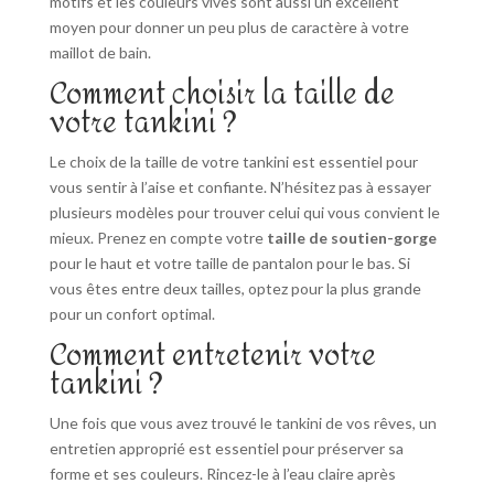
motifs et les couleurs vives sont aussi un excellent
moyen pour donner un peu plus de caractère à votre
maillot de bain.
Comment choisir la taille de
votre tankini ?
Le choix de la taille de votre tankini est essentiel pour
vous sentir à l’aise et confiante. N’hésitez pas à essayer
plusieurs modèles pour trouver celui qui vous convient le
mieux. Prenez en compte votre
taille de soutien-gorge
pour le haut et votre taille de pantalon pour le bas. Si
vous êtes entre deux tailles, optez pour la plus grande
pour un confort optimal.
Comment entretenir votre
tankini ?
Une fois que vous avez trouvé le tankini de vos rêves, un
entretien approprié est essentiel pour préserver sa
forme et ses couleurs. Rincez-le à l’eau claire après