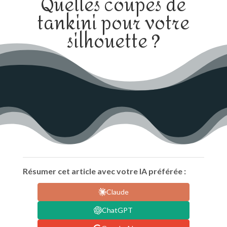
Quelles coupes de
tankini pour votre
silhouette ?
Résumer cet article avec votre IA préférée :
Claude
ChatGPT