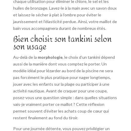
chaque utilisation pour éliminer le chlore, le sel et les
huiles de bronzage. Lavez-le à la main avec un savon doux
et laissez-le sécher à plat à l’ombre pour éviter le
jaunissement et l’élasticité perdue. Ainsi, votre maillot de
bain vous accompagnera durant de nombreux étés.
Bien choisir son tankini selon
son usage
Au-delà de la
morphologie
, le choix d’un tankini dépend
aussi de la manière dont vous comptez le porter. Un
modèle idéal pour lézarder au bord de la piscine ne sera
pas forcément le plus pratique pour nager longtemps,
jouer avec les enfants sur la plage ou participer à une
activité nautique. Avant de craquer pour une coupe,
posez-vous une question simple : dans quelles situations
vais-je vraiment porter ce maillot ? Cette réflexion
permet souvent d’éviter les achats coup de cœur qui
restent finalement au fond du tiroir.
Pour une journée détente, vous pouvez privilégier un