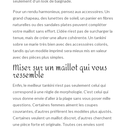
seulement d’un look de baignade.
Pour un rendu harmonieux, pensez aux accessoires. Un
grand chapeau, des lunettes de soleil, un panier en fibres
naturelles ou des sandales plates peuvent compléter
votre maillot sans effort. L’idée n’est pas de surcharger la
tenue, mais de créer une allure cohérente. Un tankini
sobre se marie très bien avec des accessoires colorés,
tandis qu’un modèle imprimé sera mieux mis en valeur
avec des pièces plus simples.
Miser sur un maillot qui vous
ressemble
Enfin, le meilleur tankini n’est pas seulement celui qui
correspond à une règle de morphologie. C’est celui qui
vous donne envie d’aller à la plage sans vous poser mille
questions. Certaines femmes aiment les coupes
couvrantes, d’autres préfèrent les modèles plus ajustés.
Certaines veulent un maillot discret, d’autres cherchent
une pièce forte et originale. Toutes ces envies sont