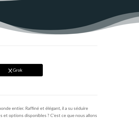
Grok
onde entier. Raffiné et élégant, il a su séduire
es et options disponibles ? C’est ce que nous allons