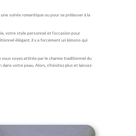
r une soirée romantique ou pour se prélasser à la
e, votre style personnel et l’occasion pour
tionnel élégant, il y a forcément un kimono qui
e vous soyez attirée par le charme traditionnel du
dans votre peau. Alors, n’hésitez plus et laissez-