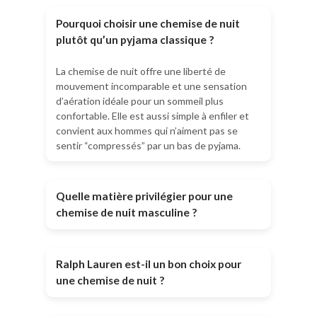
Pourquoi choisir une chemise de nuit
plutôt qu’un pyjama classique ?
La chemise de nuit offre une liberté de
mouvement incomparable et une sensation
d’aération idéale pour un sommeil plus
confortable. Elle est aussi simple à enfiler et
convient aux hommes qui n’aiment pas se
sentir “compressés” par un bas de pyjama.
Quelle matière privilégier pour une
chemise de nuit masculine ?
Ralph Lauren est-il un bon choix pour
une chemise de nuit ?