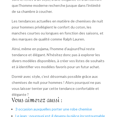
que l’homme moderne recherche jusque dans l’intimité
de sa chambre à coucher.
Les tendances actuelles en matière de chemises de nuit
pour hommes privilégient le confort du coton, les
manches courtes ou longues en fonction des saisons, et
des marques de qualité comme Ralph Lauren.
Ainsi, même en pyjama, l’homme d’aujourd’hui reste
tendance et élégant. N’hésitez donc pas à explorer les
divers modèles disponibles, à créer vos listes de souhaits
et à identifier vos modèles favoris pour un futur achat.
Dormir avec style, c’est désormais possible grâce aux
chemises de nuit pour hommes ! Alors pourquoi ne pas
vous laisser tenter par cette tendance confortable et
élégante ?
Vous aimerez aussi :
3 occasion auxquelles porter une robe chemise
Le jean : pourquoi est-il devenu la pièce incontournable