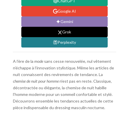
ChatGPT
Google AI
Gemini
Grok
Perplexity
A l’ère de la
mode
sans cesse renouvelée, nul vêtement
n’échappe à l’innovation stylistique. Même les articles de
nuit connaissent des revirements de tendance. La
chemise de nuit pour homme
n’est pas en reste. Classique,
décontractée ou élégante, la chemise de nuit habille
l’homme moderne pour un sommeil confortable et stylé.
Découvrons ensemble les tendances actuelles de cette
pièce indispensable du dressing masculin nocturne.