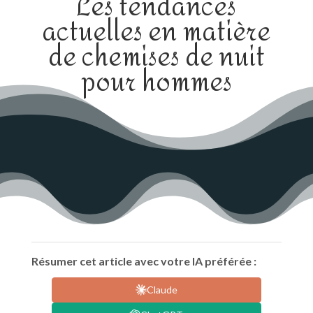
Les tendances
actuelles en matière
de chemises de nuit
pour hommes
Résumer cet article avec votre IA préférée :
Claude