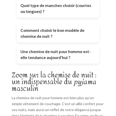
Quel type de manches choisir (courtes
ou longues) ?
Comment choisir le bon modèle de
chemise de nuit ?
Une chemise de nuit pour homme est-
elle tendance aujourd’hui ?
Zoom sur la chemise de nuit :
un indispensable du
pyjama
masculin
La chemise de nuit pour homme est bien plus qu’un
simple vêtement de couchage. C’est un allié confort pour
vos nuits, mais aussi un reflet de votre élégance jusque
dans l’intimité de la chambre à coucher. En
coton
, en lin ou